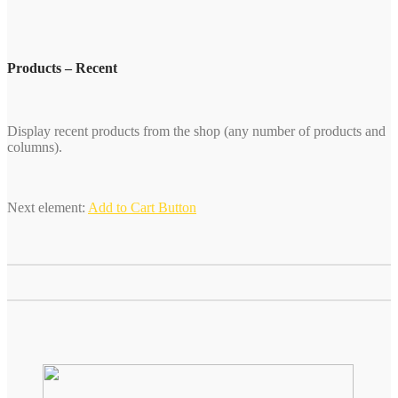
Products – Recent
Display recent products from the shop (any number of products and
columns).
Next element:
Add to Cart Button