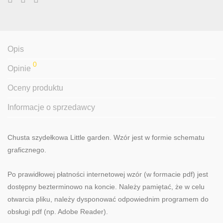
Opis
0
Opinie
Oceny produktu
Informacje o sprzedawcy
Chusta szydełkowa Little garden. Wzór jest w formie schematu
graficznego.
Po prawidłowej płatności internetowej wzór (w formacie pdf) jest
dostępny bezterminowo na koncie. Należy pamiętać, że w celu
otwarcia pliku, należy dysponować odpowiednim programem do
obsługi pdf (np. Adobe Reader).