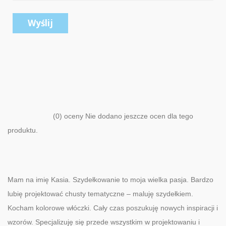
Wyślij
(0) oceny Nie dodano jeszcze ocen dla tego
produktu.
Mam na imię Kasia. Szydełkowanie to moja wielka pasja. Bardzo
lubię projektować chusty tematyczne – maluję szydełkiem.
Kocham kolorowe włóczki. Cały czas poszukuję nowych inspiracji i
wzorów. Specjalizuję się przede wszystkim w projektowaniu i