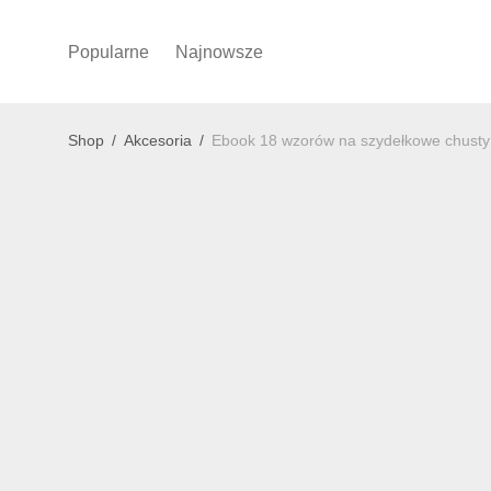
Popularne
Najnowsze
Shop
/
Akcesoria
/
Ebook 18 wzorów na szydełkowe chusty 