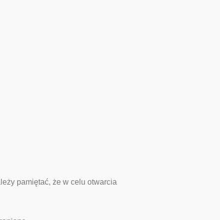
leży pamiętać, że w celu otwarcia