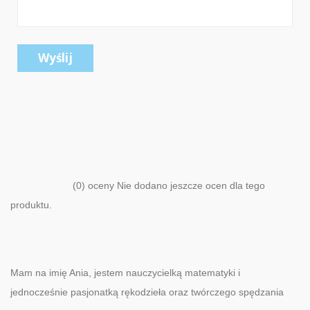
Wyślij
(0) oceny Nie dodano jeszcze ocen dla tego
produktu.
Mam na imię Ania, jestem nauczycielką matematyki i
jednocześnie pasjonatką rękodzieła oraz twórczego spędzania