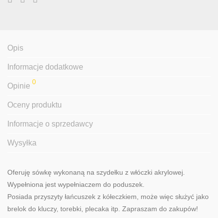
Opis
Informacje dodatkowe
0
Opinie
Oceny produktu
Informacje o sprzedawcy
Wysyłka
Oferuję sówkę wykonaną na szydełku z włóczki akrylowej.
Wypełniona jest wypełniaczem do poduszek.
Posiada przyszyty łańcuszek z kółeczkiem, może więc służyć jako
brelok do kluczy, torebki, plecaka itp. Zapraszam do zakupów!