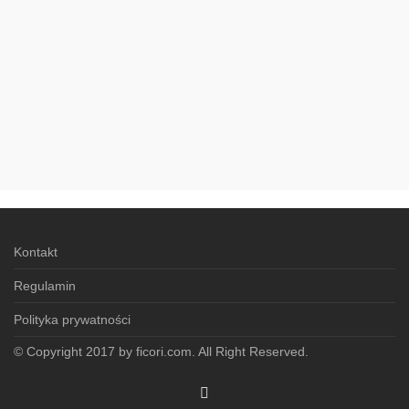
Kontakt
Regulamin
Polityka prywatności
© Copyright 2017 by ficori.com. All Right Reserved.