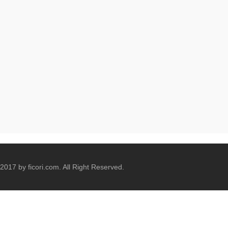
2017 by ficori.com. All Right Reserved.