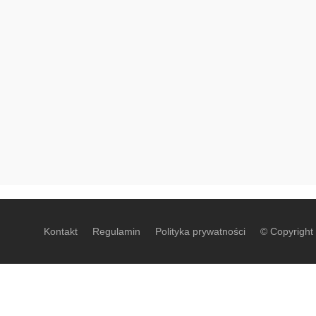
Kontakt
Regulamin
Polityka prywatności
© Copyright 