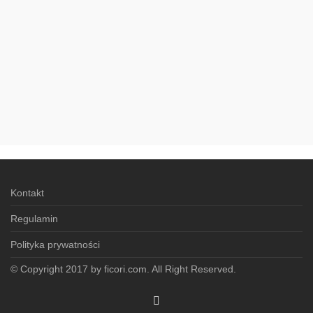
Kontakt
Regulamin
Polityka prywatności
© Copyright 2017 by ficori.com. All Right Reserved.