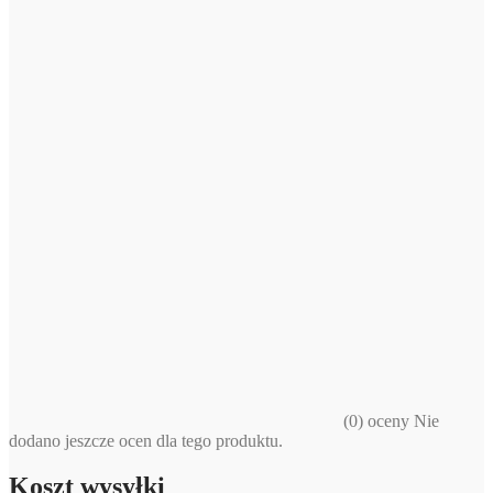
(0) oceny Nie
dodano jeszcze ocen dla tego produktu.
Koszt wysyłki