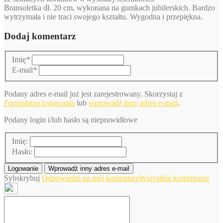
Bransoletka dł. 20 cm, wykonana na gumkach jubilerskich. Bardzo
wytrzymała i nie traci swojego kształtu. Wygodna i przepiękna.
Dodaj komentarz
Imię
*
E-mail
*
Podany adres e-mail już jest zarejestrowany. Skorzystaj z
Formularza logowania
lub
wprowadź inny adres e-mail
.
Podany login i/lub hasło są nieprawidłowe
Imię:
Hasło:
Logowanie
Wprowadź inny adres e-mail
Sybskrybuj
Odpowiedzi na mój komentarz
Wszystkie komentarze