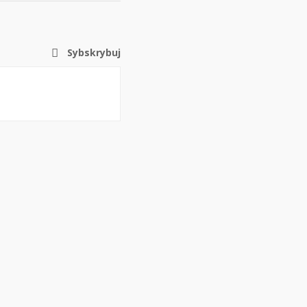
Sybskrybuj