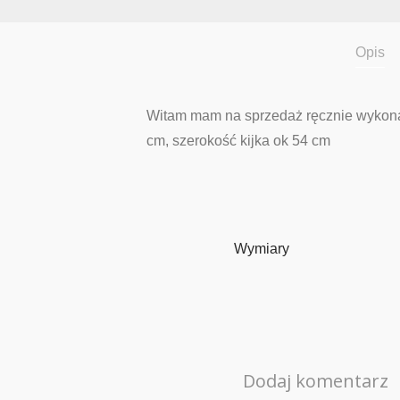
Opis
Witam mam na sprzedaż ręcznie wykona
cm, szerokość kijka ok 54 cm
Wymiary
Dodaj komentarz